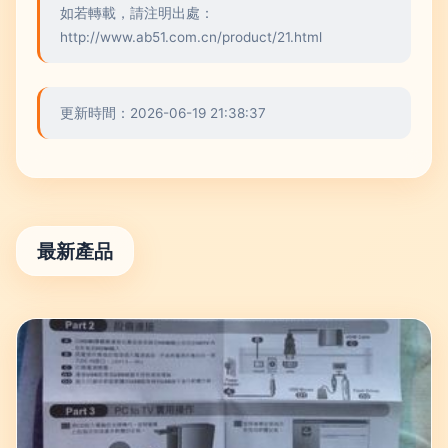
如若轉載，請注明出處：
http://www.ab51.com.cn/product/21.html
更新時間：2026-06-19 21:38:37
最新產品