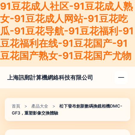
91豆花成人社区-91豆花成人熟
女-91豆花成人网站-91豆花吃
瓜-91豆花导航-91豆花福利-91
豆花福利在线-91豆花国产-91
豆花国产熟女-91豆花国产尤物
上海訊郵計算機網絡科技有限公司
首頁
>
產品大全
>
松下發布創新數碼換鏡相機DMC-
GF3，重塑影像交換體驗