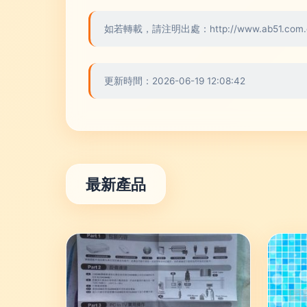
如若轉載，請注明出處：http://www.ab51.com.cn/
更新時間：2026-06-19 12:08:42
最新產品