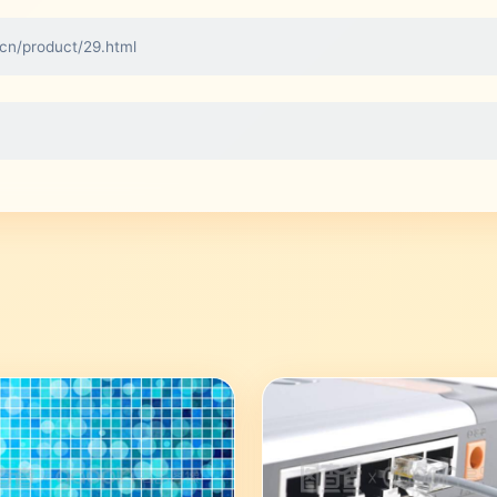
product/29.html